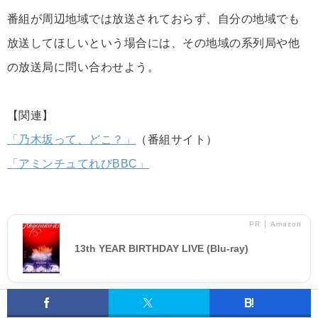
番組が周辺地域では放送されておらず、自分の地域でも
放送してほしいという場合には、その地域の系列局や他
の放送局に問い合わせよう。
【関連】
「乃木坂って、どこ？」
（番組サイト）
「アミンチュてれびBBC」
PR │ Amazon
13th YEAR BIRTHDAY LIVE (Blu-ray)