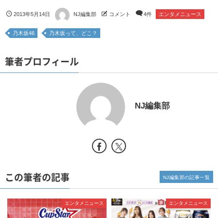
2013年5月14日
NJ編集部
コメント
4件
エンタメニュース
乃木坂46
乃木坂って、どこ？
筆者プロフィール
NJ編集部
この筆者の記事
NJ編集部の記事一覧
エンタメニュース
エンタメニュース