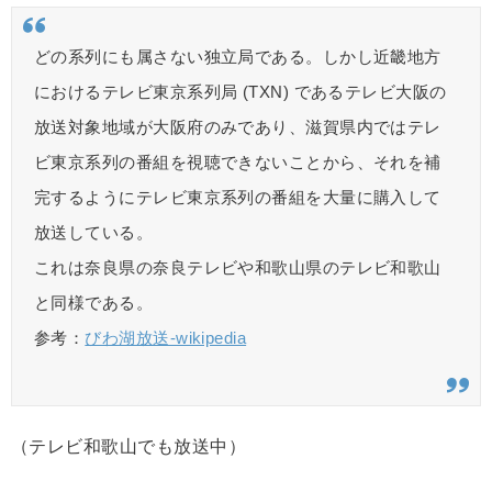
どの系列にも属さない独立局である。しかし近畿地方
におけるテレビ東京系列局 (TXN) であるテレビ大阪の
放送対象地域が大阪府のみであり、滋賀県内ではテレ
ビ東京系列の番組を視聴できないことから、それを補
完するようにテレビ東京系列の番組を大量に購入して
放送している。
これは奈良県の奈良テレビや和歌山県のテレビ和歌山
と同様である。
参考：
びわ湖放送-wikipedia
（テレビ和歌山でも放送中）