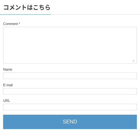
コメントはこちら
Comment
*
Name
E-mail
URL