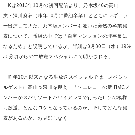
Kは2013年10月の初回配信より、乃木坂46の高山一
実・深川麻衣（昨年10月に番組卒業）とともにレギュラ
ー出演してきた。乃木坂メンバーも驚いた突然の卒業発
表について、番組の中では「自宅マンションの理事長に
なるため」と説明しているが、詳細は3月30日（水）19時
30分頃からの生放送スペシャルにて明かされる。
昨年10月以来となる生放送スペシャルでは、スペシャ
ルゲストに高山＆深川を迎え、「ソニレコ」の新旧MCメ
ンバーがスパリゾートハワイアンズで行ったロケの模様
も放送。どんなロケとなっているのか、そしてどんな発
表があるのか、お見逃しなく。