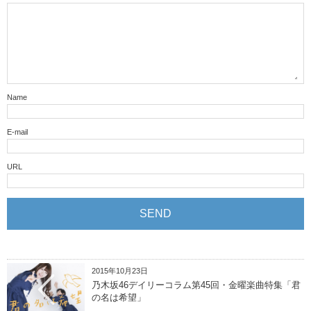
Name
E-mail
URL
2015年10月23日
乃木坂46デイリーコラム第45回・金曜楽曲特集「君
の名は希望」