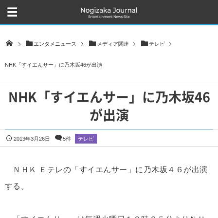
エンタメニュース
メディア関連
テレビ
NHK「すイエんサー」に乃木坂46が出演
NHK「すイエんサー」に乃木坂46
が出演
2013年3月26日
5件
テレビ
ＮＨＫ Ｅテレの「すイエんサー」に乃木坂４６が出演
する。