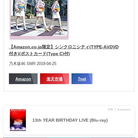
【Amazon.co.jp限定】シンクロニシティ(TYPE-A)(DVD
付き)(ポストカード(Type C)付)
乃木坂46 SMR 2018-04-25
Amazon
楽天市場
7net
PR │ Amazon
13th YEAR BIRTHDAY LIVE (Blu-ray)