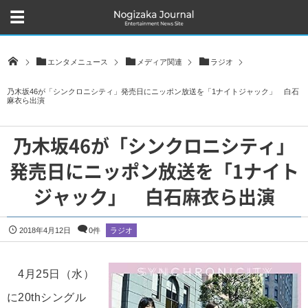
エンタメニュース
メディア関連
ラジオ
乃木坂46が「シンクロニシティ」発売日にニッポン放送を「1ナイトジャック」 白石
麻衣ら出演
乃木坂46が「シンクロニシティ」
発売日にニッポン放送を「1ナイト
ジャック」 白石麻衣ら出演
2018年4月12日
0件
ラジオ
4月25日（水）
に20thシングル