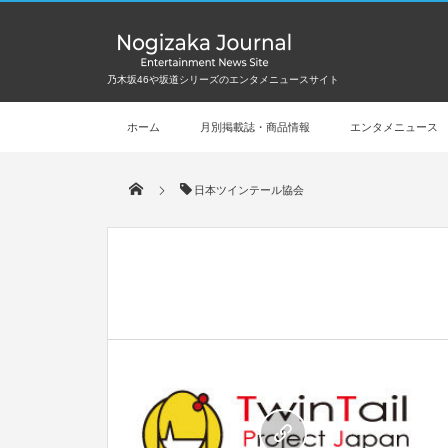
乃木坂46や坂道シリーズのエンタメニュースサイト
ホーム
月別掲載誌・商品情報
エンタメニュース
日本ツインテール協会