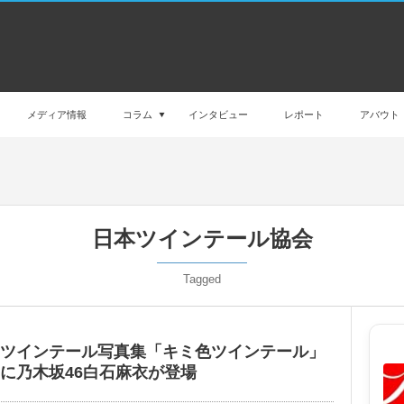
メディア情報
コラム
インタビュー
レポート
アバウト
日本ツインテール協会
Tagged
ツインテール写真集「キミ色ツインテール」
に乃木坂46白石麻衣が登場