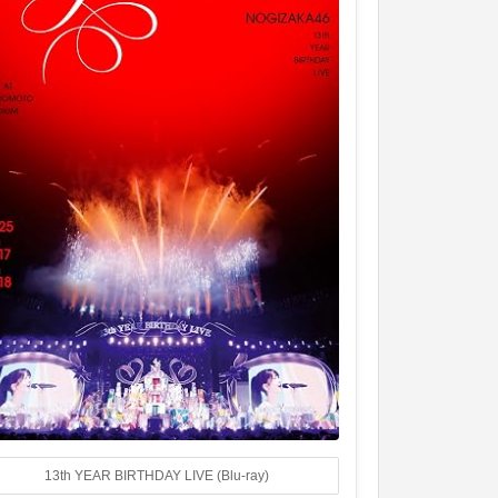
13th YEAR BIRTHDAY LIVE (Blu-ray)