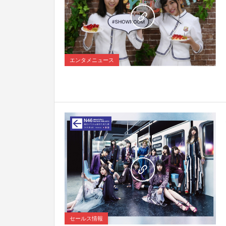
0
エンタメニュース
0
セールス情報