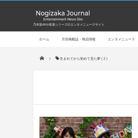
乃木坂46や坂道シリーズのエンタメニュースサイト
ホーム
月別掲載誌・商品情報
エンタメニュース
生まれてから初めて見た夢 ( 2 )