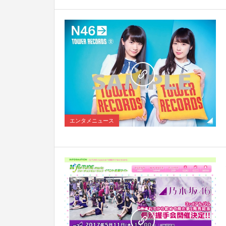
0
エンタメニュース