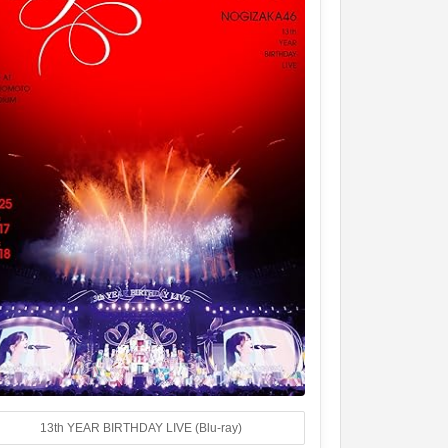
13th YEAR BIRTHDAY LIVE (Blu-ray)