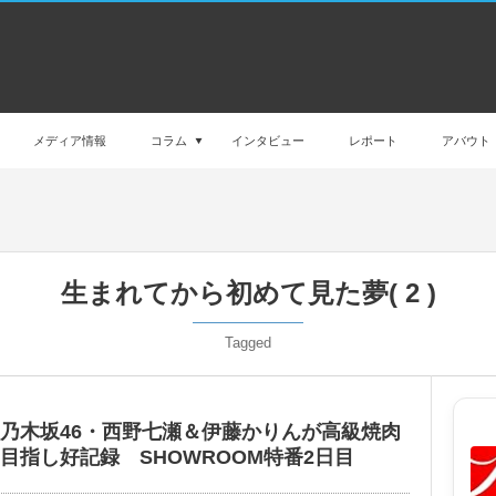
メディア情報
コラム
インタビュー
レポート
アバウト
生まれてから初めて見た夢( 2 )
Tagged
乃木坂46・西野七瀬＆伊藤かりんが高級焼肉
目指し好記録 SHOWROOM特番2日目