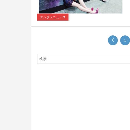
エンタメニュース
1