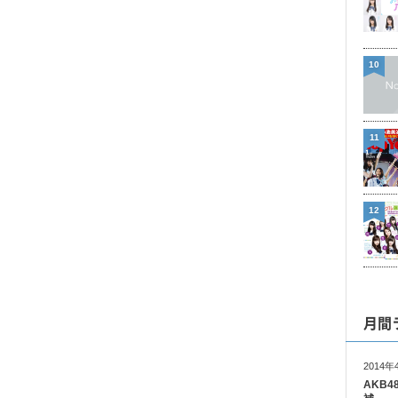
10
11
12
月間
2014年
AKB