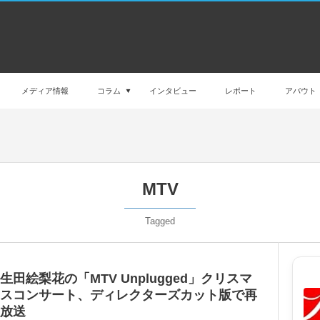
メディア情報
コラム
インタビュー
レポート
アバウト
MTV
Tagged
生田絵梨花の「MTV Unplugged」クリスマ
スコンサート、ディレクターズカット版で再
放送