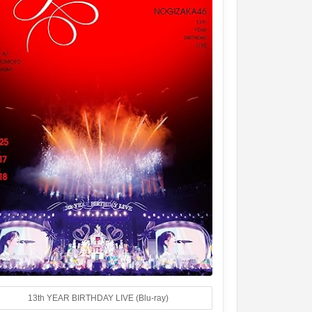
13th YEAR BIRTHDAY LIVE (Blu-ray)