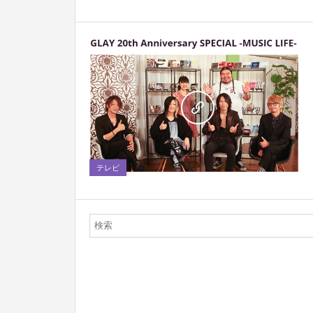
0
テレビ