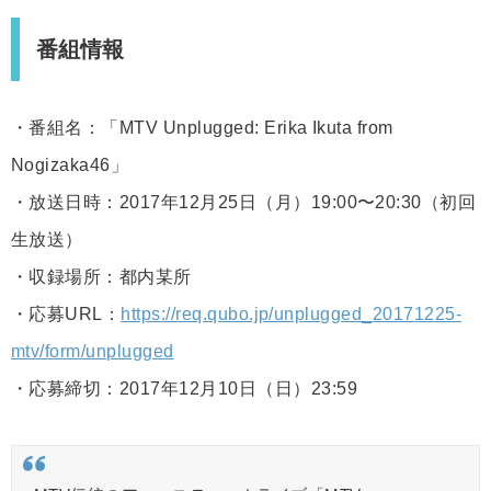
番組情報
・番組名：「MTV Unplugged: Erika Ikuta from
Nogizaka46」
・放送日時：2017年12月25日（月）19:00〜20:30（初回
生放送）
・収録場所：都内某所
・応募URL：
https://req.qubo.jp/unplugged_20171225-
mtv/form/unplugged
・応募締切：2017年12月10日（日）23:59