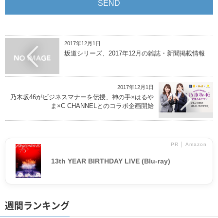
2017年12月1日
坂道シリーズ、2017年12月の雑誌・新聞掲載情報
2017年12月1日
乃木坂46がビジネスマナーを伝授、神の手×はるや
ま×C CHANNELとのコラボ企画開始
PR │ Amazon
13th YEAR BIRTHDAY LIVE (Blu-ray)
週間ランキング