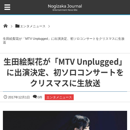
エンタメニュース
生田絵梨花が「MTV Unplugged」に出演決定、初ソロコンサートをクリスマスに生放
送
生田絵梨花が「MTV Unplugged」
に出演決定、初ソロコンサートを
クリスマスに生放送
2017年12月1日
0件
エンタメニュース