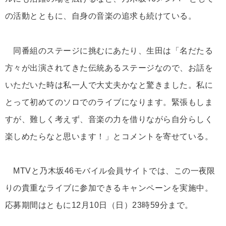
の活動とともに、自身の音楽の追求も続けている。
同番組のステージに挑むにあたり、生田は「名だたる
方々が出演されてきた伝統あるステージなので、お話を
いただいた時は私一人で大丈夫かなと驚きました。私に
とって初めてのソロでのライブになります。緊張もしま
すが、難しく考えず、音楽の力を借りながら自分らしく
楽しめたらなと思います！」とコメントを寄せている。
MTVと乃木坂46モバイル会員サイトでは、この一夜限
りの貴重なライブに参加できるキャンペーンを実施中。
応募期間はともに12月10日（日）23時59分まで。