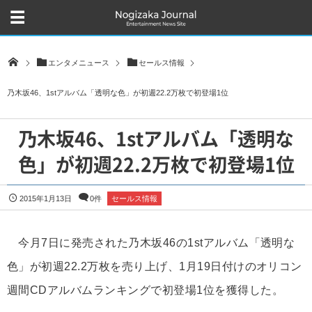
エンタメニュース
セールス情報
乃木坂46、1stアルバム「透明な色」が初週22.2万枚で初登場1位
乃木坂46、1stアルバム「透明な
色」が初週22.2万枚で初登場1位
2015年1月13日
0件
セールス情報
今月7日に発売された乃木坂46の1stアルバム「透明な
色」が初週22.2万枚を売り上げ、1月19日付けのオリコン
週間CDアルバムランキングで初登場1位を獲得した。