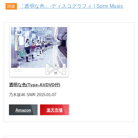
「透明な色」-ディスコグラフィ | Sony Music
関連
透明な色(Type-A)(DVD付)
乃木坂46 SMR 2015-01-07
Amazon
楽天市場