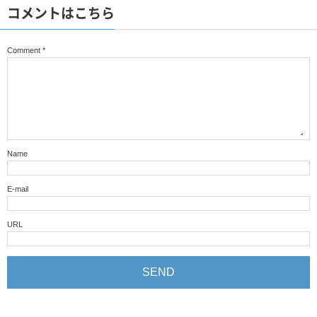
コメントはこちら
Comment
*
Name
E-mail
URL