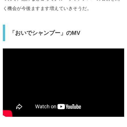
く機会が今後ますます増えていきそうだ。
「おいでシャンプー」のMV