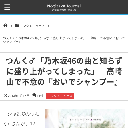
エンタメニュース
つんく♂「乃木坂46の曲と知らずに盛り上がってしまった」 高崎山で不意の『おいで
シャンプー』
つんく♂「乃木坂46の曲と知らず
に盛り上がってしまった」 高崎
山で不意の『おいでシャンプー』
2013年7月16日
11件
エンタメニュース
シャ乱Qのつん
く♂さんが、12