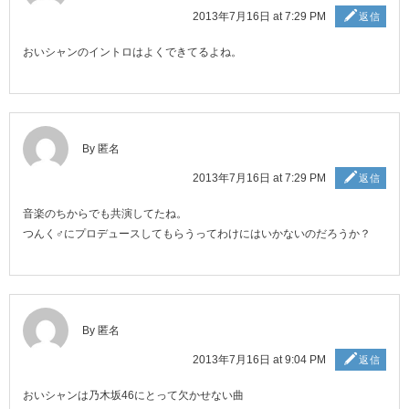
2013年7月16日 at 7:29 PM
返信
おいシャンのイントロはよくできてるよね。
By 匿名
2013年7月16日 at 7:29 PM
返信
音楽のちからでも共演してたね。
つんく♂にプロデュースしてもらうってわけにはいかないのだろうか？
By 匿名
2013年7月16日 at 9:04 PM
返信
おいシャンは乃木坂46にとって欠かせない曲