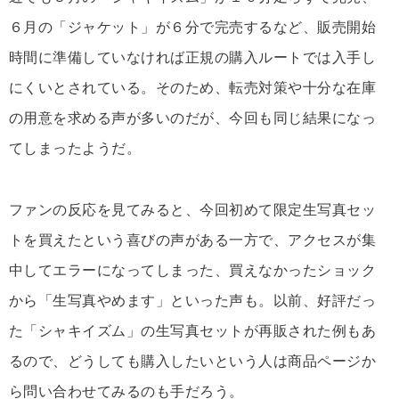
６月の「ジャケット」が６分で完売するなど、販売開始
時間に準備していなければ正規の購入ルートでは入手し
にくいとされている。そのため、転売対策や十分な在庫
の用意を求める声が多いのだが、今回も同じ結果になっ
てしまったようだ。
ファンの反応を見てみると、今回初めて限定生写真セッ
トを買えたという喜びの声がある一方で、アクセスが集
中してエラーになってしまった、買えなかったショック
から「生写真やめます」といった声も。以前、好評だっ
た「シャキイズム」の生写真セットが再販された例もあ
るので、どうしても購入したいという人は商品ページか
ら問い合わせてみるのも手だろう。