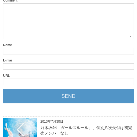
Comment
*
Name
E-mail
URL
2013年7月30日
乃木坂46「ガールズルール」、個別八次受付は初完
売メンバーなし