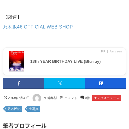
【関連】
乃木坂46 OFFICIAL WEB SHOP
PR │ Amazon
13th YEAR BIRTHDAY LIVE (Blu-ray)
2013年7月30日
NJ編集部
コメント
0件
エンタメニュース
乃木坂46
生写真
筆者プロフィール