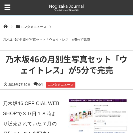
エンタメニュース
乃木坂46の月別生写真セット「ウェイトレス」が5分で完売
乃木坂46の月別生写真セット「ウ
ェイトレス」が5分で完売
2013年7月30日
0件
エンタメニュース
乃木坂46 OFFICIAL WEB
SHOPで３０日１８時よ
り販売されていた７月の