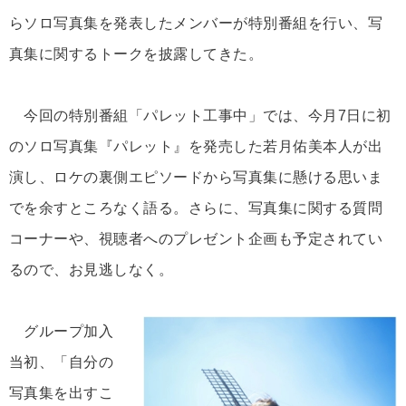
らソロ写真集を発表したメンバーが特別番組を行い、写
真集に関するトークを披露してきた。
今回の特別番組「パレット工事中」では、今月7日に初
のソロ写真集『パレット』を発売した若月佑美本人が出
演し、ロケの裏側エピソードから写真集に懸ける思いま
でを余すところなく語る。さらに、写真集に関する質問
コーナーや、視聴者へのプレゼント企画も予定されてい
るので、お見逃しなく。
グループ加入
当初、「自分の
写真集を出すこ