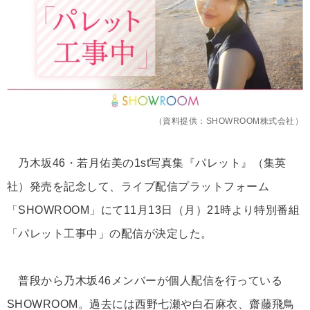
（資料提供：SHOWROOM株式会社）
乃木坂46・若月佑美の1st写真集『パレット』（集英
社）発売を記念して、ライブ配信プラットフォーム
「SHOWROOM」にて11月13日（月）21時より特別番組
「パレット工事中」の配信が決定した。
普段から乃木坂46メンバーが個人配信を行っている
SHOWROOM。過去には西野七瀬や白石麻衣、齋藤飛鳥