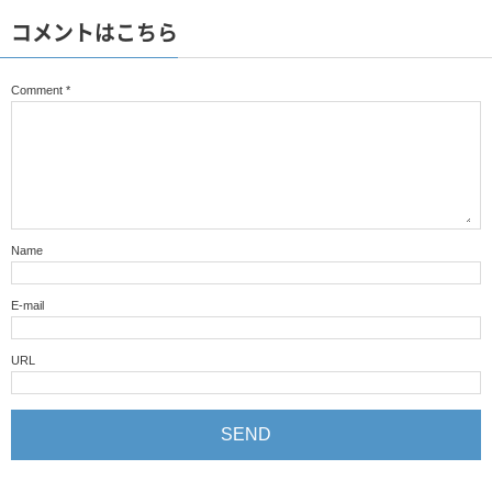
コメントはこちら
Comment
*
Name
E-mail
URL