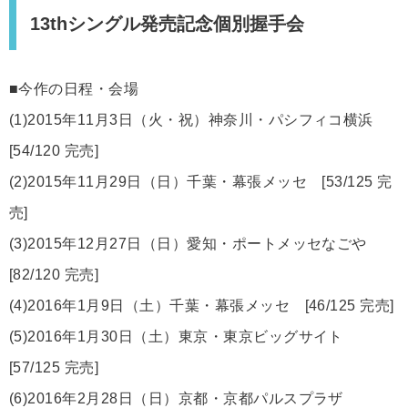
13thシングル発売記念個別握手会
■今作の日程・会場
(1)2015年11月3日（火・祝）神奈川・パシフィコ横浜
[54/120 完売]
(2)2015年11月29日（日）千葉・幕張メッセ [53/125 完
売]
(3)2015年12月27日（日）愛知・ポートメッセなごや
[82/120 完売]
(4)2016年1月9日（土）千葉・幕張メッセ [46/125 完売]
(5)2016年1月30日（土）東京・東京ビッグサイト
[57/125 完売]
(6)2016年2月28日（日）京都・京都パルスプラザ