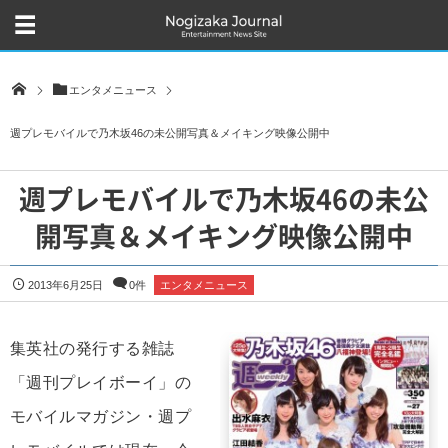
エンタメニュース
週プレモバイルで乃木坂46の未公開写真＆メイキング映像公開中
週プレモバイルで乃木坂46の未公
開写真＆メイキング映像公開中
2013年6月25日
0件
エンタメニュース
集英社の発行する雑誌
「週刊プレイボーイ」の
モバイルマガジン・週プ