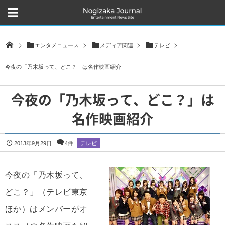
エンタメニュース
メディア関連
テレビ
今夜の「乃木坂って、どこ？」は名作映画紹介
今夜の「乃木坂って、どこ？」は
名作映画紹介
2013年9月29日
4件
テレビ
今夜の「乃木坂って、
どこ？」（テレビ東京
ほか）はメンバーがオ