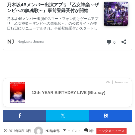
PR │ Amazon
13th YEAR BIRTHDAY LIVE (Blu-ray)
2019年3月13日
NJ編集部
コメント
0件
エンタメニュース