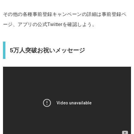
その他の各種事前登録キャンペーンの詳細は事前登録ペ
ージ、アプリの公式Twitterを確認しよう。
5万人突破お祝いメッセージ