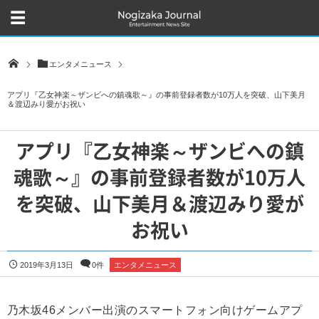
エンタメニュース
アプリ『乙女神楽～ザンビへの鎮魂歌～』の事前登録者数が10万人を突破、山下美月
＆渡辺みり愛がお祝い
アプリ『乙女神楽～ザンビへの鎮
魂歌～』の事前登録者数が10万人
を突破、山下美月＆渡辺みり愛が
お祝い
2019年3月13日
0件
エンタメニュース
乃木坂46メンバー出演のスマートフォン向けゲームアプ