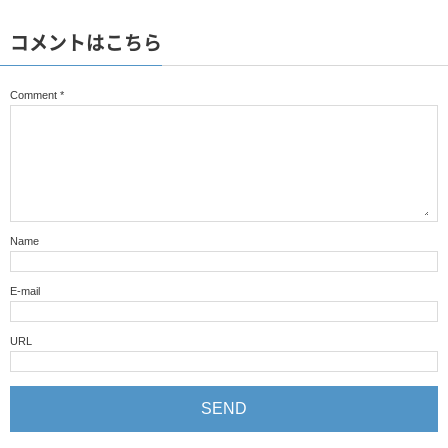
コメントはこちら
Comment
*
Name
E-mail
URL