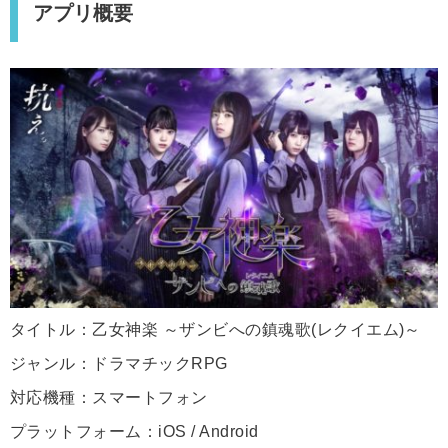
アプリ概要
タイトル：乙女神楽 ～ザンビへの鎮魂歌(レクイエム)～
ジャンル：ドラマチックRPG
対応機種：スマートフォン
プラットフォーム：iOS / Android