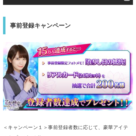
事前登録キャンペーン
＜キャンペーン１＞事前登録者数に応じて、豪華アイテ