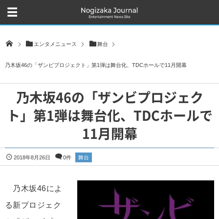
エンタメニュース
舞台
乃木坂46の「ザンビプロジェクト」第1弾は舞台化、TDCホールで11月開幕
乃木坂46の「ザンビプロジェク
ト」第1弾は舞台化、TDCホールで
11月開幕
2018年8月26日
0件
舞台
乃木坂46によ
る新プロジェク