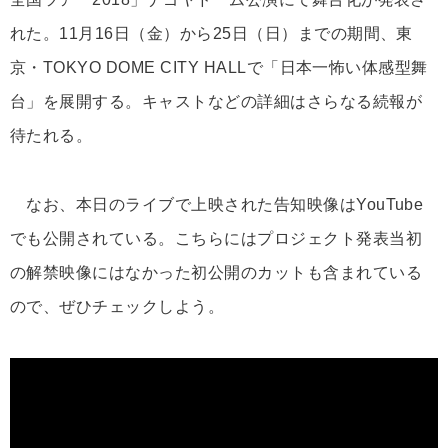
れた。11月16日（金）から25日（日）までの期間、東
京・TOKYO DOME CITY HALLで「日本一怖い体感型舞
台」を展開する。キャストなどの詳細はさらなる続報が
待たれる。
なお、本日のライブで上映された告知映像はYouTube
でも公開されている。こちらにはプロジェクト発表当初
の解禁映像にはなかった初公開のカットも含まれている
ので、ぜひチェックしよう。