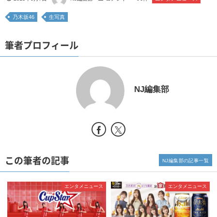
乃木坂46
生写真
筆者プロフィール
NJ編集部
この筆者の記事
NJ編集部の記事一覧
エンタメニュース
エンタメニュース