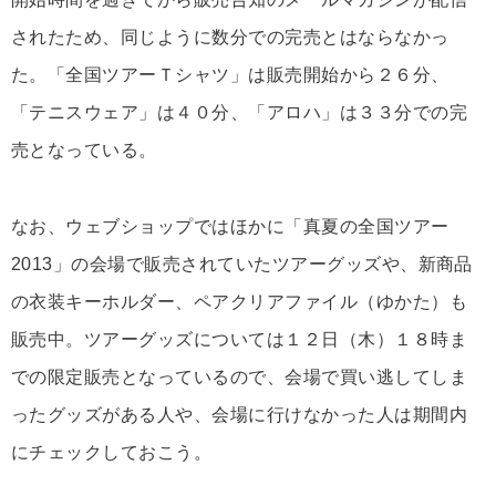
されたため、同じように数分での完売とはならなかっ
た。「全国ツアーＴシャツ」は販売開始から２６分、
「テニスウェア」は４０分、「アロハ」は３３分での完
売となっている。
なお、ウェブショップではほかに「真夏の全国ツアー
2013」の会場で販売されていたツアーグッズや、新商品
の衣装キーホルダー、ペアクリアファイル（ゆかた）も
販売中。ツアーグッズについては１２日（木）１８時ま
での限定販売となっているので、会場で買い逃してしま
ったグッズがある人や、会場に行けなかった人は期間内
にチェックしておこう。