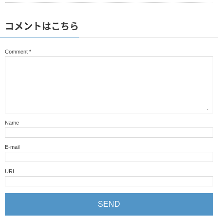
コメントはこちら
Comment
*
Name
E-mail
URL