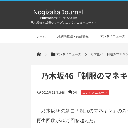
乃木坂46や坂道シリーズのエンタメニュースサイト
ホーム
月別掲載誌・商品情報
エンタメニュース
エンタメニュース
乃木坂46「制服のマネキ
乃木坂46「制服のマネキ
2012年11月19日
0件
エンタメニュース
乃木坂46の新曲「制服のマネキン」のス
再生回数が30万回を超えた。