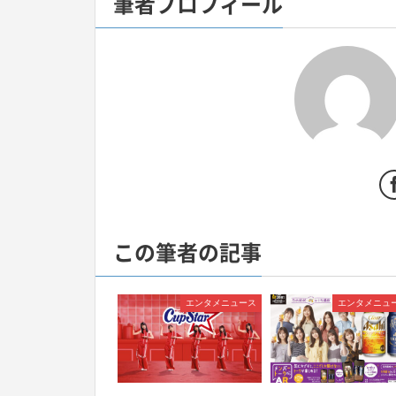
筆者プロフィール
この筆者の記事
エンタメニュース
エンタメニュ