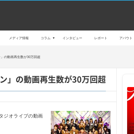
メディア情報
コラム
インタビュー
レポート
アバウト
ン」の動画再生数が30万回超
ン」の動画再生数が30万回超
タジオライブの動画