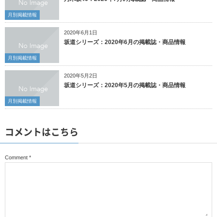
月別掲載情報
2020年6月1日
坂道シリーズ：2020年6月の掲載誌・商品情報
月別掲載情報
2020年5月2日
坂道シリーズ：2020年5月の掲載誌・商品情報
月別掲載情報
コメントはこちら
Comment
*