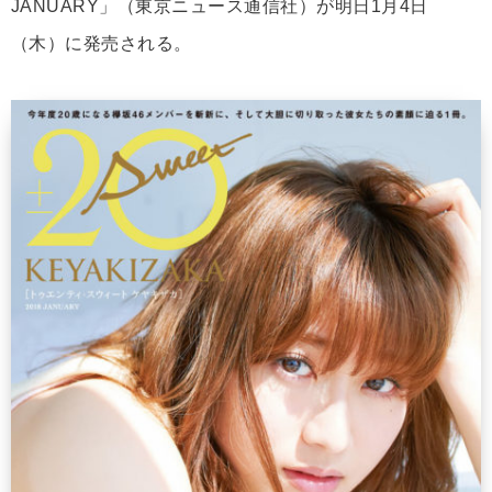
JANUARY」（東京ニュース通信社）が明日1月4日
（木）に発売される。