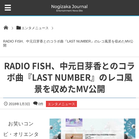
エンタメニュース
RADIO FISH、中元日芽香とのコラボ曲『LAST NUMBER』のレコ風景を収めたMV公
開
RADIO FISH、中元日芽香とのコラ
ボ曲『LAST NUMBER』のレコ風
景を収めたMV公開
2018年1月3日
0件
エンタメニュース
お笑いコン
ビ・オリエンタ