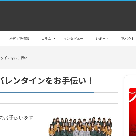
メディア情報
コラム
インタビュー
レポート
アバウト
ンタインをお手伝い！
バレンタインをお手伝い！
のお手伝いをす