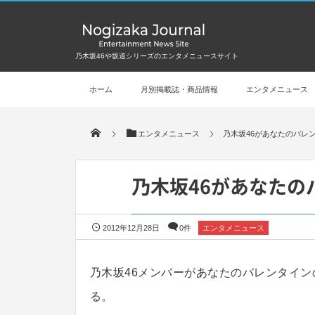
乃木坂46や坂道シリーズのエンタメニュースサイト
ホーム
月別掲載誌・商品情報
エンタメニュース
エンタメニュース
乃木坂46があなたのバレ
乃木坂46があなたの
2012年12月28日
0件
エンタメニュース
乃木坂46メンバーがあなたのバレンタイン
る。