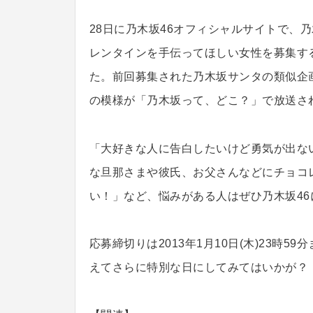
28日に乃木坂46オフィシャルサイトで、
レンタインを手伝ってほしい女性を募集す
た。前回募集された乃木坂サンタの類似企
の模様が「乃木坂って、どこ？」で放送さ
「大好きな人に告白したいけど勇気が出な
な旦那さまや彼氏、お父さんなどにチョコ
い！」など、悩みがある人はぜひ乃木坂46
応募締切りは2013年1月10日(木)23時
えてさらに特別な日にしてみてはいかが？