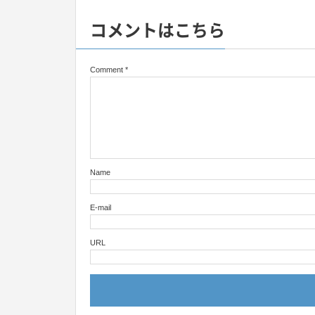
コメントはこちら
Comment
*
Name
E-mail
URL