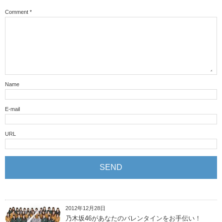
Comment
*
Name
E-mail
URL
2012年12月28日
乃木坂46があなたのバレンタインをお手伝い！