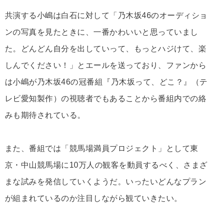
共演する小嶋は白石に対して「乃木坂46のオーディショ
ンの写真を見たときに、一番かわいいと思っていまし
た。どんどん自分を出していって、もっとハジけて、楽
しんでください！」とエールを送っており、ファンから
は小嶋が乃木坂46の冠番組『乃木坂って、どこ？』（テ
レビ愛知製作）の視聴者でもあることから番組内での絡
みも期待されている。
また、番組では「競馬場満員プロジェクト」として東
京・中山競馬場に10万人の観客を動員するべく、さまざ
まな試みを発信していくようだ。いったいどんなプラン
が組まれているのか注目しながら観ていきたい。