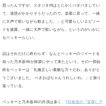
思ったんですが、スタジオ内はとにかくバタバタしてい
て、迷惑がかかりそうだったので、楽屋に戻って、一緒
に大声で歌いながら観ました。」と可愛らしいエピソー
ドを披露。一緒に大声で歌いながら、というのがいかに
もベッキーらしい。
話はそれだけに終わらず、なんとベッキーのツイートを
知った乃木坂46が挨拶にやって来たという。その一部始
終をベッキーは「礼儀正しい素敵な方々だわ。ありがと
うございました。 べきおばちゃんうれしいわ。」と振り
返っている。
ベッキーと乃木坂46の共演は多く、
7日放送の『宝探しア