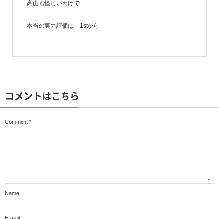
高山も怪しいわけで
本当の実力評価は」1stから
コメントはこちら
Comment
*
Name
E-mail