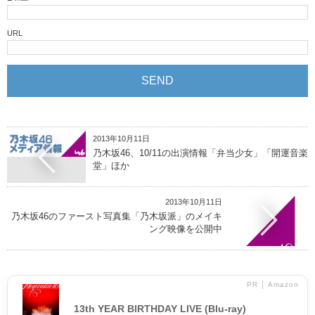
URL
2013年10月11日
乃木坂46、10/11の出演情報「弁当少女」「開運音楽
堂」ほか
2013年10月11日
乃木坂46のファースト写真集「乃木坂派」のメイキ
ング映像を公開中
PR │ Amazon
13th YEAR BIRTHDAY LIVE (Blu-ray)