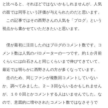
と比べると、それほどではないかもしれませんが、人気
の面では同等という評価が与えられたのだと思います。
この記事ではその西野さんの人気を「ブログ」という
視点から書かせていただきたいと思います。
僕が最初に注目したのはブログのコメント数です。コ
メント数は人気のバロメーターの一つです。約１か月前
くらいには白石さんと同じくらいまで伸びてきていて、
最近では明らかに西野さんの方が多くなっています。
念のため、同じファンが複数回コメントしていない
か、調べてみました。２～３回ならいるかもしれません
が、１００回とかコメントする人はいませんでした。な
ので、意図的に増やされたコメント数ではなさそうで