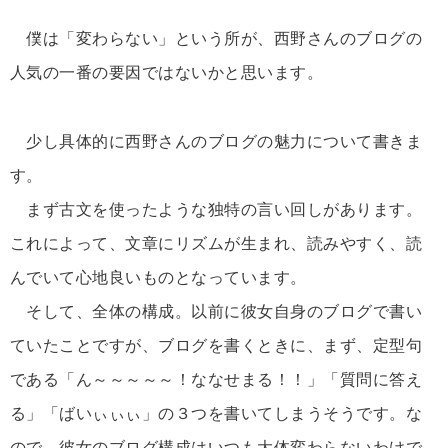
僕は「変わらない」という所が、西野さんのブログの
人気の一番の要因ではないかと思います。
少し具体的に西野さんのブログの魅力について書きま
す。
まず古文を使ったような独特の言い回しがあります。
これによって、文章にリズムが生まれ、読みやすく、読
んでいて心地良いものとなっています。
そして、全体の構成。以前に彼女自身のブログで書い
ていたことですが、ブログを書くときに、まず、定型句
である「ん～～～～～！ななせまる！！」「質問に答え
る」「ばいぃぃぃ」の３つを書いてしまうそうです。な
ので、彼女のブログ構成はいつも大体変わらないわけで