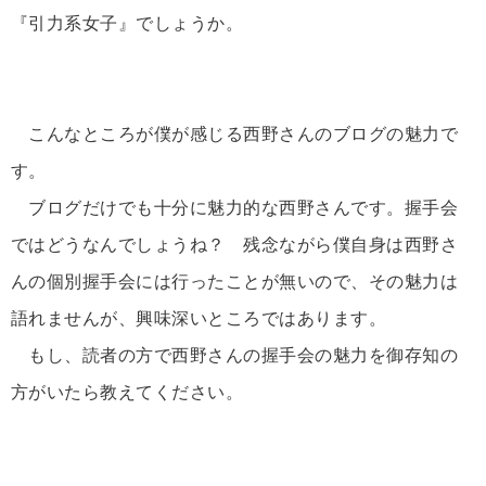
『引力系女子』でしょうか。
こんなところが僕が感じる西野さんのブログの魅力で
す。
ブログだけでも十分に魅力的な西野さんです。握手会
ではどうなんでしょうね？ 残念ながら僕自身は西野さ
んの個別握手会には行ったことが無いので、その魅力は
語れませんが、興味深いところではあります。
もし、読者の方で西野さんの握手会の魅力を御存知の
方がいたら教えてください。