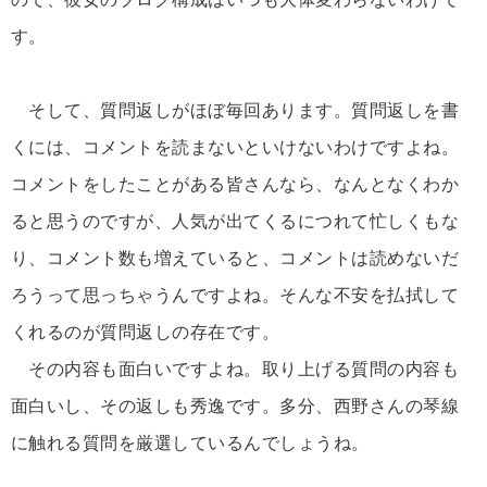
す。
そして、質問返しがほぼ毎回あります。質問返しを書
くには、コメントを読まないといけないわけですよね。
コメントをしたことがある皆さんなら、なんとなくわか
ると思うのですが、人気が出てくるにつれて忙しくもな
り、コメント数も増えていると、コメントは読めないだ
ろうって思っちゃうんですよね。そんな不安を払拭して
くれるのが質問返しの存在です。
その内容も面白いですよね。取り上げる質問の内容も
面白いし、その返しも秀逸です。多分、西野さんの琴線
に触れる質問を厳選しているんでしょうね。