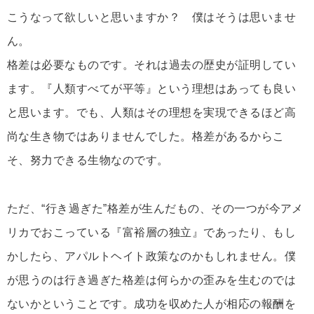
こうなって欲しいと思いますか？ 僕はそうは思いませ
ん。
格差は必要なものです。それは過去の歴史が証明してい
ます。『人類すべてが平等』という理想はあっても良い
と思います。でも、人類はその理想を実現できるほど高
尚な生き物ではありませんでした。格差があるからこ
そ、努力できる生物なのです。
ただ、“行き過ぎた”格差が生んだもの、その一つが今アメ
リカでおこっている『富裕層の独立』であったり、もし
かしたら、アパルトヘイト政策なのかもしれません。僕
が思うのは行き過ぎた格差は何らかの歪みを生むのでは
ないかということです。成功を収めた人が相応の報酬を