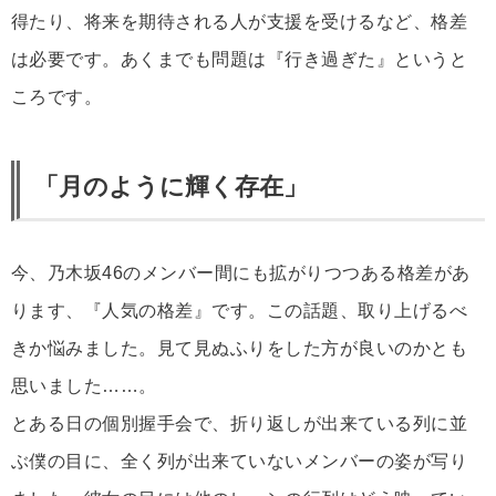
得たり、将来を期待される人が支援を受けるなど、格差
は必要です。あくまでも問題は『行き過ぎた』というと
ころです。
「月のように輝く存在」
今、乃木坂46のメンバー間にも拡がりつつある格差があ
ります、『人気の格差』です。この話題、取り上げるべ
きか悩みました。見て見ぬふりをした方が良いのかとも
思いました……。
とある日の個別握手会で、折り返しが出来ている列に並
ぶ僕の目に、全く列が出来ていないメンバーの姿が写り