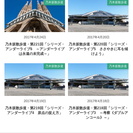
乃木坂散歩道
乃木坂散歩道
2017年4月24日
2017年4月20日
乃木坂散歩道・第221回「シリーズ・
乃木坂散歩道・第220回「シリーズ・
アンダーライブ6 ～アンダーライブ
アンダーライブ5 ささやきに耳を傾
は永遠の未完成～」
けよう」
乃木坂散歩道
乃木坂散歩道
2017年4月19日
2017年4月18日
乃木坂散歩道・第219回「シリーズ・
乃木坂散歩道・第218回「シリーズ・
アンダーライブ4 原点の捉え方」
アンダーライブ3 ～考察《ダブルア
ンコール》～」