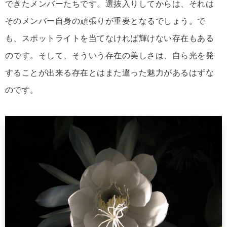
できたメンバーたちです。選抜入りしてからは、それは
そのメンバー自身の頑張りが重要となるでしょう。で
も、スポットライトを当てなければ輝けない存在もある
のです。そして、そういう存在の美しさは、自ら光を発
することが出来る存在とはまた違った魅力があるはずな
のです。