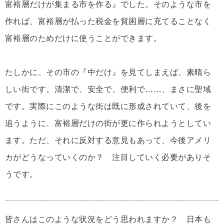
富裕層だけが集まる市を作る』でした。そのような市を
作れば、富裕層が払った税金を貧困層に充てることなく
富裕層のためだけに使うことができます。
たしかに、その市の『中だけ』を見てしまえば、素晴ら
しい街です。清潔で、安全で、便利で……、まさに聖域
です。実際にこのような街は既に形成されていて、後を
追うように、富裕層だけの街が更に作られようとしてい
ます。ただ、それに反対する意見もあって、今後アメリ
カがどうなっていくのか？ 注目していく必要がありそ
うです。
皆さんはこのような状況をどう思われますか？ 日本も