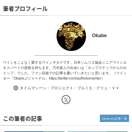
筆者プロフィール
Okabe
ワインをこよなく愛するワインヲタクです。日本ソムリエ協会シニアワインエ
キスパートの資格を持ちます。乃木坂との出会いは「ホップステップからのホ
イップ」でした。ファン目線での記事を書いていきたいと思います。（ツイッ
ター「Okabe⊿ジャーナル」
https://twitter.com/aufhebenwriter
）
タイムマシーン・プロジェクト・プルミエ・クリュ・ＶＶ
この筆者の記事
Okabeの記事一覧