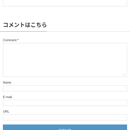
コメントはこちら
Comment
*
Name
E-mail
URL