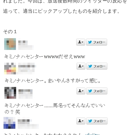
れました。今回は、放送後数時間のツイッターの反応を
追って、適当にピックアップしたものを紹介します。
その１