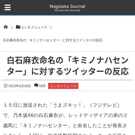
エンタメニュース
白石麻衣命名の「キミノナハセンター」に対するツイッターの反応
白石麻衣命名の「キミノナハセン
ター」に対するツイッターの反応
2013年6月16日
16件
エンタメニュース
１５日に放送された「うまズキッ！」（フジテレビ）
で、乃木坂46の白石麻衣が、レッドディザイアの弟の２
歳馬に「キミノナハセンター」と命名したことが発表さ