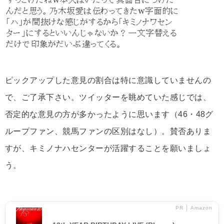
ピックアップした意見の割合は特に意識していませんの
で、ご了承下さい。ツイッターを眺めていた感じでは、
否定的な意見の方が多かったように思います（46・48グ
ループファン、競馬ファンの区別はなし）。賛否ありま
すが、キミノナハセンターが活躍することを願いましょ
う。
PR │ Amazon