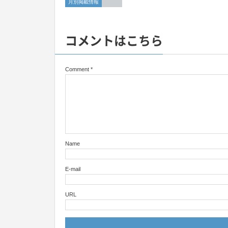
月別掲載情報
コメントはこちら
Comment
*
Name
E-mail
URL