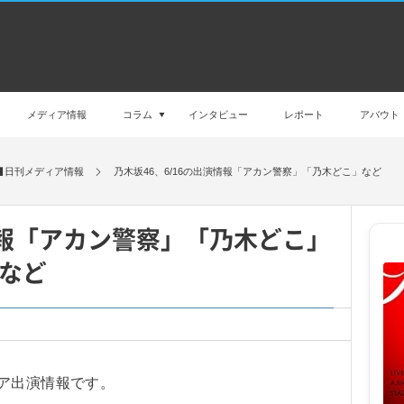
メディア情報
コラム
インタビュー
レポート
アバウト
日刊メディア情報
乃木坂46、6/16の出演情報「アカン警察」「乃木どこ」など
演情報「アカン警察」「乃木どこ」
など
ア出演情報です。