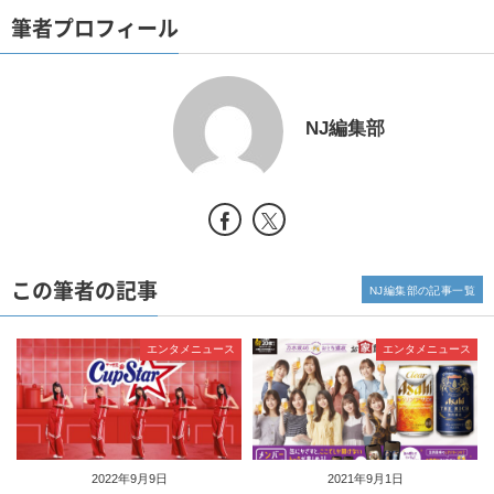
筆者プロフィール
NJ編集部
この筆者の記事
NJ編集部の記事一覧
エンタメニュース
エンタメニュース
2022年9月9日
2021年9月1日