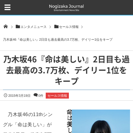
エンタメニュース
セールス情報
乃木坂46『命は美しい』2日目も過去最高の3.7万枚、デイリー1位をキープ
乃木坂46『命は美しい』2日目も過
去最高の3.7万枚、デイリー1位を
キープ
2015年3月19日
0件
セールス情報
乃木坂46の11thシン
グル「命は美しい」が