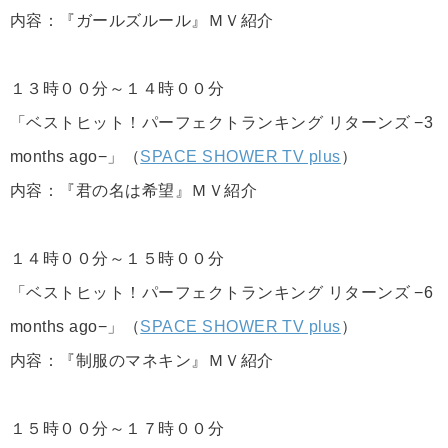
内容：『ガールズルール』ＭＶ紹介
１３時００分～１４時００分
「ベストヒット！パーフェクトランキング リターンズ −3
months ago−」（
SPACE SHOWER TV plus
）
内容：『君の名は希望』ＭＶ紹介
１４時００分～１５時００分
「ベストヒット！パーフェクトランキング リターンズ −6
months ago−」（
SPACE SHOWER TV plus
）
内容：『制服のマネキン』ＭＶ紹介
１５時００分～１７時００分