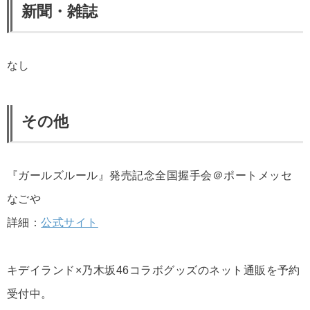
新聞・雑誌
なし
その他
『ガールズルール』発売記念全国握手会＠ポートメッセ
なごや
詳細：
公式サイト
キデイランド×乃木坂46コラボグッズのネット通販を予約
受付中。