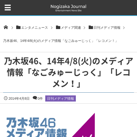
エンタメニュース
メディア関連
日刊メディア情報
乃木坂46、14年4/8(火)のメディア情報「なごみゅーじっく」「レコメン！」
乃木坂46、14年4/8(火)のメディア
情報「なごみゅーじっく」「レコ
メン！」
2014年4月8日
0件
日刊メディア情報