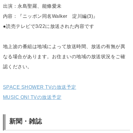
出演：永島聖羅、能條愛未
内容：『ニッポン同名Walker 淀川編(3)』
●読売テレビで3/22に放送された内容です
地上波の番組は地域によって放送時間、放送の有無が異
なる場合があります。お住まいの地域の放送状況をご確
認ください。
SPACE SHOWER TVの放送予定
MUSIC ON! TVの放送予定
新聞・雑誌