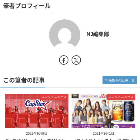
筆者プロフィール
NJ編集部
この筆者の記事
NJ編集部の記事一覧
エンタメニュース
エンタメニュース
2022年9月9日
2021年9月1日