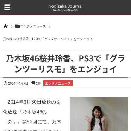
エンタメニュース
乃木坂46桜井玲香、PS3で「グランツーリスモ」をエンジョイ
乃木坂46桜井玲香、PS3で「グラ
ンツーリスモ」をエンジョイ
2014年4月7日
2件
エンタメニュース
2014年3月30日放送の文
化放送『乃木坂46の
「の」』第52回にて、乃木