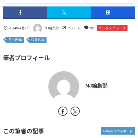
2014年4月7日
NJ編集部
コメント
2件
エンタメニュース
乃木坂46
桜井玲香
筆者プロフィール
NJ編集部
この筆者の記事
NJ編集部の記事一覧