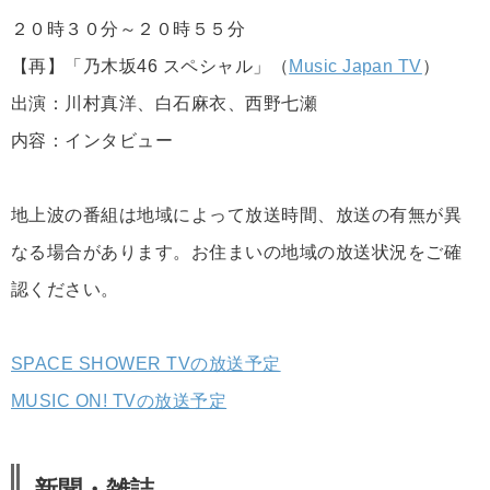
２０時３０分～２０時５５分
【再】「乃木坂46 スペシャル」（
Music Japan TV
）
出演：川村真洋、白石麻衣、西野七瀬
内容：インタビュー
地上波の番組は地域によって放送時間、放送の有無が異
なる場合があります。お住まいの地域の放送状況をご確
認ください。
SPACE SHOWER TVの放送予定
MUSIC ON! TVの放送予定
新聞・雑誌