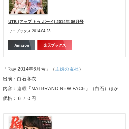
UTB (アップ トゥ ボーイ) 2014年 06月号
ワニブックス 2014-04-23
Amazon
楽天ブックス
「Ray 2014年6月号」（
主婦の友社
）
出演：白石麻衣
内容：連載『MAI BRAND NEW FACE』（白石）ほか
価格：６７０円