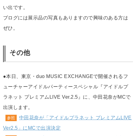
い出です。
ブログには展示品の写真もありますので興味のある方は
ぜひ。
その他
●本日、東京・duo MUSIC EXCHANGEで開催されるフ
ューチャーアイドルパーティースペシャル『アイドルプ
ラネット プレミアムLIVE Ver.2.5』に、中田花奈がMCで
出演します。
中田花奈が「アイドルプラネット プレミアムLIVE
参照
Ver2.5」にMCで出演決定