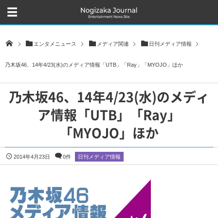
エンタメニュース
メディア関連
日刊メディア情報
乃木坂46、14年4/23(水)のメディア情報「UTB」「Ray」「MYOJO」ほか
乃木坂46、14年4/23(水)のメディ
ア情報「UTB」「Ray」
「MYOJO」ほか
2014年4月23日
0件
日刊メディア情報