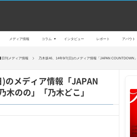
メディア情報
コラム
インタビュー
レポート
アバウト
日刊メディア情報
乃木坂46、14年9/7(日)のメディア情報「JAPAN COUNTDO
(日)のメディア情報「JAPAN
」「乃木のの」「乃木どこ」