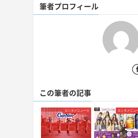
筆者プロフィール
この筆者の記事
エンタメニュース
エンタメニュ