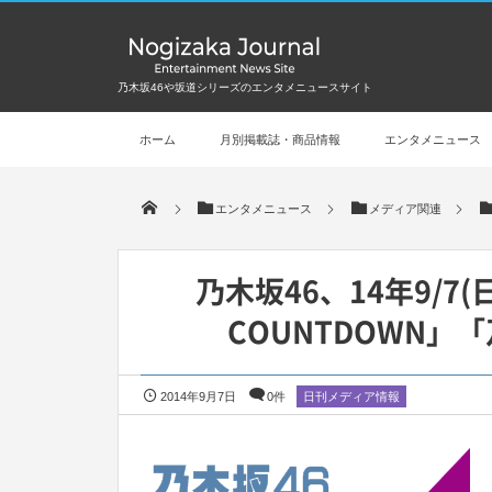
乃木坂46や坂道シリーズのエンタメニュースサイト
ホーム
月別掲載誌・商品情報
エンタメニュース
エンタメニュース
メディア関連
乃木坂46、14年9/7
COUNTDOWN
2014年9月7日
0件
日刊メディア情報