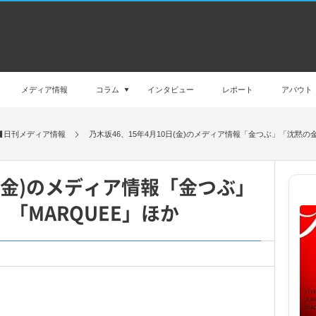
メディア情報
コラム
インタビュー
レポート
アバウト
日刊メディア情報
乃木坂46、15年4月10日(金)のメディア情報「金つぶ」「沈黙の
日(金)のメディア情報「金つぶ」
「MARQUEE」ほか