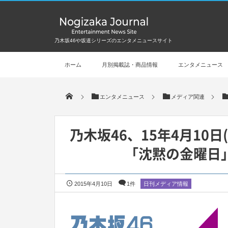
乃木坂46や坂道シリーズのエンタメニュースサイト
ホーム
月別掲載誌・商品情報
エンタメニュース
エンタメニュース
メディア関連
乃木坂46、15年4月10
「沈黙の金曜日」
2015年4月10日
1件
日刊メディア情報