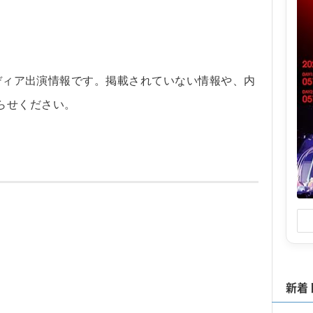
メディア出演情報です。掲載されていない情報や、内
らせください。
新着