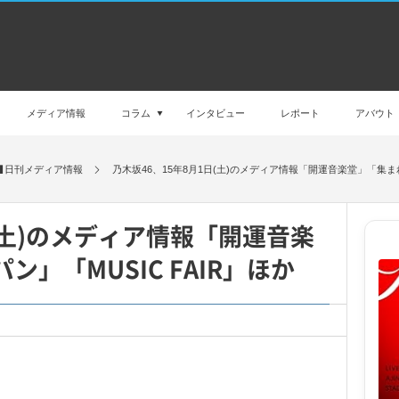
メディア情報
コラム
インタビュー
レポート
アバウト
日刊メディア情報
乃木坂46、15年8月1日(土)のメディア情報「開運音楽堂」「集まれ
日(土)のメディア情報「開運音楽
」「MUSIC FAIR」ほか