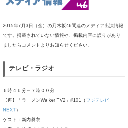
2015年7月3日（金）の乃木坂46関連のメディア出演情報
です。掲載されていない情報や、掲載内容に誤りがあり
ましたらコメントよりお知らせください。
テレビ・ラジオ
６時４５分～７時００分
【再】「ラーメンWalker TV2」#101（
フジテレビ
NEXT
）
ゲスト：新内眞衣