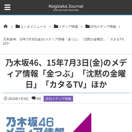
エンタメニュース
メディア関連
日刊メディア情報
乃木坂46、15年7月3日(金)のメディア情報「金つぶ」「沈黙の金曜日」「カタるTV」
ほか
乃木坂46、15年7月3日(金)のメデ
ィア情報「金つぶ」「沈黙の金曜
日」「カタるTV」ほか
2015年7月3日
0件
日刊メディア情報