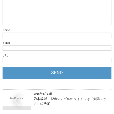
Name
E-mail
URL
2015年6月13日
乃木坂46、12thシングルのタイトルは「太陽ノッ
ク」に決定