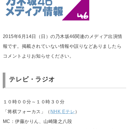
2015年6月14日（日）の乃木坂46関連のメディア出演情
報です。掲載されていない情報や誤りなどありましたら
コメントよりお知らせください。
テレビ・ラジオ
１０時００分～１０時３０分
「将棋フォーカス」（
NHK Eテレ
）
MC：伊藤かりん、山崎隆之八段