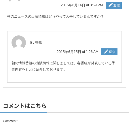
2015年6月14日 at 3:59 PM
返信
朝のニュースの出演情報はどうやって入手しているんですか？
By 管狐
2015年6月15日 at 1:26 AM
返信
朝の情報番組の出演情報に関しましては、各番組が発表している予
告内容をもとに紹介しております。
コメントはこちら
Comment
*