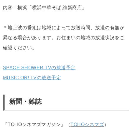
内容：横浜「横浜中華そば 維新商店」
＊地上波の番組は地域によって放送時間、放送の有無が
異なる場合があります。お住まいの地域の放送状況をご
確認ください。
SPACE SHOWER TVの放送予定
MUSIC ON! TVの放送予定
新聞・雑誌
「TOHOシネマズマガジン」（
TOHOシネマズ
）