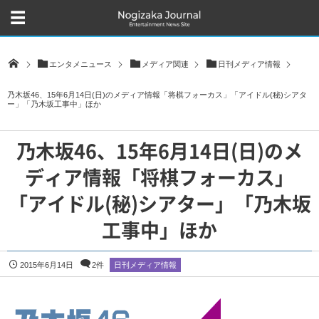
エンタメニュース
メディア関連
日刊メディア情報
乃木坂46、15年6月14日(日)のメディア情報「将棋フォーカス」「アイドル(秘)シアタ
ー」「乃木坂工事中」ほか
乃木坂46、15年6月14日(日)のメ
ディア情報「将棋フォーカス」
「アイドル(秘)シアター」「乃木坂
工事中」ほか
2015年6月14日
2件
日刊メディア情報