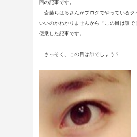
回の記事です。
斎藤ちはるさんがブログでやっているク
いいのかわかりませんから『この目は誰で
便乗した記事です。
さっそく、この目は誰でしょう？