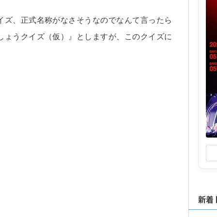
イズ、正式名称がなさそうなのでなんて言ったら
しょうクイズ（仮）』としますが、このクイズに
新着