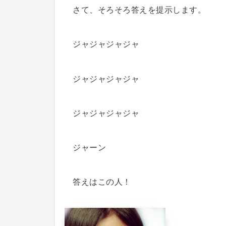
さて、そろそろ答えを提示します。
ジャジャジャジャ
ジャジャジャジャ
ジャジャジャジャ
ジャーン
答えはこの人！