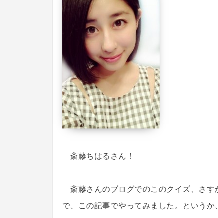
斎藤ちはるさん！
斎藤さんのブログでのこのクイズ、さす
で、この記事でやってみました。というか