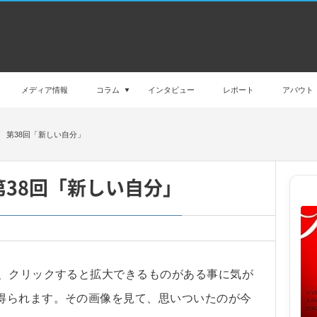
メディア情報
コラム
インタビュー
レポート
アバウト
 第38回「新しい自分」
38回「新しい自分」
、クリックすると拡大できるものがある事に気が
得られます。その画像を見て、思いついたのが今