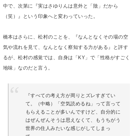
中で、次第に『実はさゆりんは意外と「陰」だから
（笑）』という印象へと変わっていった。
橋本はさらに、松村のことを、『なんとなくその場の空
気や流れを見て、なんとなく察知する力がある』と評す
るが、松村の感覚では、自身は「KY」で「性格がすごく
地味」なのだと言う。
『すべての考え方が周りとズレすぎてい
て。（中略）「空気読めるね」って言って
もらえることが多いんですけど、自分的に
はぜんぜんそうは思えなくて、もうちがう
世界の住人みたいな感じがしてしまっ