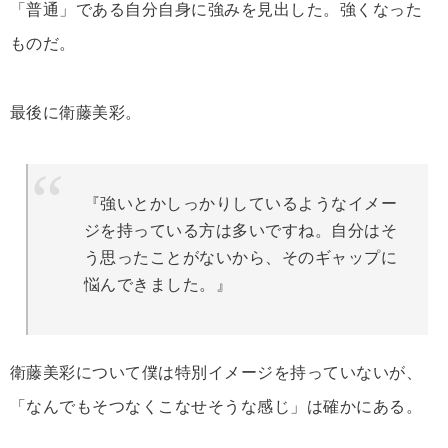
「普通」である自分自身に強みを見出した。強くなった
ものだ。
最後に衛藤美彩。
『強いとかしっかりしているようなイメー
ジを持っている方は多いですね。自分はそ
う思ったことがないから、そのギャップに
悩んできました。』
衛藤美彩について僕は特別イメージを持っていないが、
「なんでもそつなくこなせそうな感じ」は確かにある。