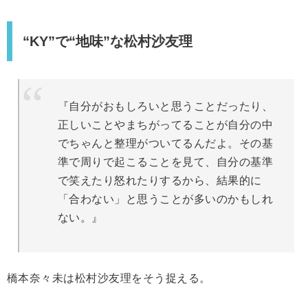
“KY”で“地味”な松村沙友理
『自分がおもしろいと思うことだったり、
正しいことやまちがってることが自分の中
でちゃんと整理がついてるんだよ。その基
準で周りで起こることを見て、自分の基準
で笑えたり怒れたりするから、結果的に
「合わない」と思うことが多いのかもしれ
ない。』
橋本奈々未は松村沙友理をそう捉える。