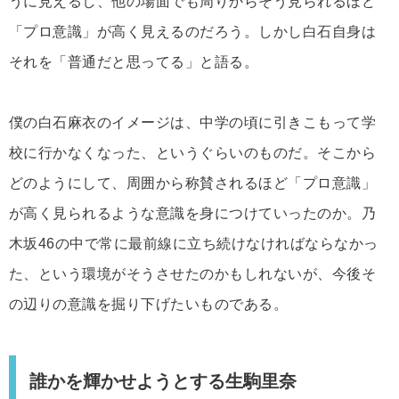
うに見えるし、他の場面でも周りからそう見られるほど
「プロ意識」が高く見えるのだろう。しかし白石自身は
それを「普通だと思ってる」と語る。
僕の白石麻衣のイメージは、中学の頃に引きこもって学
校に行かなくなった、というぐらいのものだ。そこから
どのようにして、周囲から称賛されるほど「プロ意識」
が高く見られるような意識を身につけていったのか。乃
木坂46の中で常に最前線に立ち続けなければならなかっ
た、という環境がそうさせたのかもしれないが、今後そ
の辺りの意識を掘り下げたいものである。
誰かを輝かせようとする生駒里奈