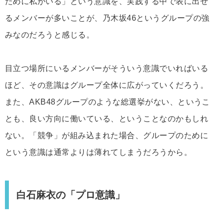
ために私がいる」という意識を、実践する中で表に出せ
るメンバーが多いことが、乃木坂46というグループの強
みなのだろうと感じる。
目立つ場所にいるメンバーがそういう意識でいればいる
ほど、その意識はグループ全体に広がっていくだろう。
また、AKB48グループのような総選挙がない、というこ
とも、良い方向に働いている、ということなのかもしれ
ない。「競争」が組み込まれた場合、グループのために
という意識は通常よりは薄れてしまうだろうから。
白石麻衣の「プロ意識」