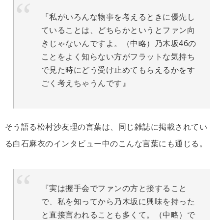
『私がいろんな物事を考えるときに優先し
ていることは、どちらかというとファン向
きじゃないんですよ。（中略）乃木坂46の
ことをよく知らない方がフラットな気持ち
で見た時にどう受け止めてもらえるかをす
ごく考えちゃうんです』
そう語る松村沙友理の言葉は、同じ雑誌に掲載されてい
る白石麻衣のインタビュー中のこんな言葉にも通じる。
『実は握手会でファンの方と接すること
で、私を知ってから乃木坂に興味を持った
と直接言われることも多くて。（中略）で