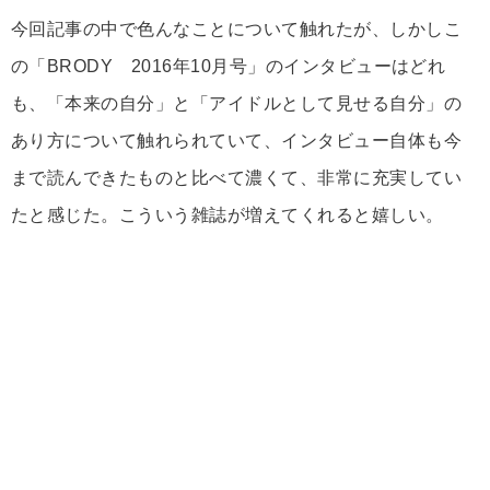
今回記事の中で色んなことについて触れたが、しかしこ
の「BRODY 2016年10月号」のインタビューはどれ
も、「本来の自分」と「アイドルとして見せる自分」の
あり方について触れられていて、インタビュー自体も今
まで読んできたものと比べて濃くて、非常に充実してい
たと感じた。こういう雑誌が増えてくれると嬉しい。