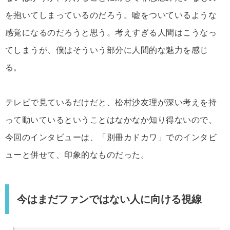
を抱いてしまっているのだろう。嘘をついているような
感覚になるのだろうと思う。考えすぎる人間はこうなっ
てしまうが、僕はそういう部分に人間的な魅力を感じ
る。
テレビで見ているだけだと、松村沙友理が深い考えを持
って動いているということはなかなか知り得ないので、
今回のインタビューは、「別冊カドカワ」でのインタビ
ューと併せて、印象的なものだった。
今はまだファンではない人に向ける視線