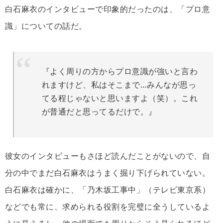
白石麻衣のインタビューで印象的だったのは、「プロ意
識」についての話だ。
『よく周りの方からプロ意識が強いと言わ
れますけど、私はそこまで…みんなが思っ
てる程じゃないと思いますよ（笑）。これ
が普通だと思ってるだけで。』
彼女のインタビューもさほど読んだことがないので、自
分の中でまだ白石麻衣はうまく掘り下げられていない。
白石麻衣は確かに、「乃木坂工事中」（テレビ東京系）
などでも常に、求められる役割を完璧に全うしているよ