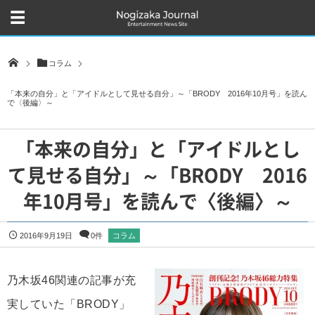
コラム
「本来の自分」と「アイドルとして見せる自分」～「BRODY 2016年10月号」を読ん
で〈後編〉～
「本来の自分」と「アイドルとし
て見せる自分」～「BRODY 2016
年10月号」を読んで〈後編〉～
2016年9月19日
0件
コラム
乃木坂46関連の記事が充
実していた「BRODY」