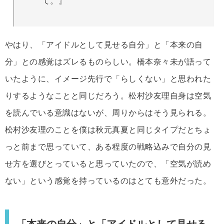
て。』
やはり、「アイドルとして見せる自分」と「本来の自
分」との感覚はズレるものらしい。橋本奈々未が語って
いたように、イメージ先行で「らしくない」と思われた
りするようなことと同じだろう。松村沙友理自身は空気
を読んでいる意識はないが、周りからはそう見られる。
松村沙友理のことを僕は秋元真夏と同じタイプだとちょ
っと前まで思っていて、ある程度の戦略込みで自分の見
せ方を選びとっていると思っていたので、「空気が読め
ない」という感覚を持っているのはとても意外だった。