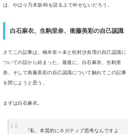
は、やはり乃木坂46を語る上で外せないだろう。
白石麻衣、生駒里奈、衛藤美彩の自己認識
さてこの記事は、橋本奈々未と松村沙友理の自己認識に
ついての話から始まった。最後に、白石麻衣、生駒里
奈、そして衛藤美彩の自己認識について触れてこの記事
を閉じようと思う。
まずは白石麻衣。
『私、本質的にネガティブ思考なんですよ