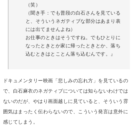
（笑）
（聞き手：でも普段の白石さんを見ている
と、そういうネガティブな部分はあまり表
には出てませんよね）
お仕事のときはそうですね。でもひとりに
なったときとか家に帰ったときとか、落ち
込むときはとことん落ち込むんです。』
ドキュメンタリー映画「悲しみの忘れ方」を見ているの
で、白石麻衣のネガティブについては知らないわけでは
ないのだが、やはり画面越しに見ていると、そういう雰
囲気はまったく伝わらないので、こういう発言は意外に
感じてしまう。