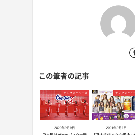
この筆者の記事
エンタメニュース
エンタメニュ
2022年9月9日
2021年9月1日