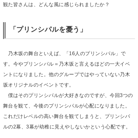
観た皆さんは、どんな風に感じられましたか？
「プリンシパルを憂う」
乃木坂の舞台といえば、「16人のプリンシパル」で
す。今やプリンシパル＝乃木坂と言えるほどの一大イベ
ントになりました。他のグループではやっていない乃木
坂オリジナルのイベントです。
僕はそのプリンシパルが大好きなのですが、今回3つの
舞台を観て、今後のプリンシパルが心配になりました。
これだけレベルの高い舞台を観てしまうと、プリンシパ
ルの2幕、3幕が幼稚に見えやしないかという心配です。