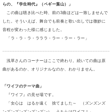
らの、『学生時代』（ペギー葉山）」
この曲は聴き比べた時、前の3曲ほどは一致しませんで
した。そういえば、舞台でも前奏と歌い出しでは微妙に
音程が変わった様に感じました。
「ラ・ラ・ラ・ラララ・ラー・ラー・ラー」
浅草さんのコーナーはここで終わり。続いての曲は原
曲があるのか、オリジナルなのか、わかりません。
「ワイフのテーマ曲」
『ワイフ』の見せ場です。
「女心は はるか遠く 捨てました～ （ズンズンズ
ンズンズンズンズンズン） うちらはワイフ！」。