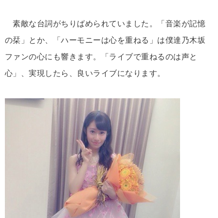
素敵な台詞がちりばめられていました。「音楽が記憶
の栞」とか、「ハーモニーは心を重ねる」は僕達乃木坂
ファンの心にも響きます。「ライブで重ねるのは声と
心」、実現したら、良いライブになります。