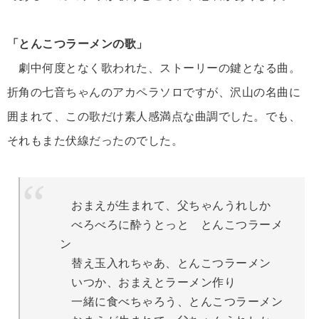
「とんこつラーメンの歌」
劇中何度となく歌われた、ストーリーの鍵となる曲。
折角の七音ちゃんのアカペラソロですが、沢山の名曲に
囲まれて、この歌だけ素人感満点な曲調でした。でも、
それもまた伏線だったのでした。
おまえが生まれて、父ちゃんうれしか
べろべろに酔うとっと とんこつラーメ
ン
替え玉入れちゃあ、とんこつラーメン
いつか、おまえとラーメン作り
一緒に食べちゃろう、とんこつラーメン