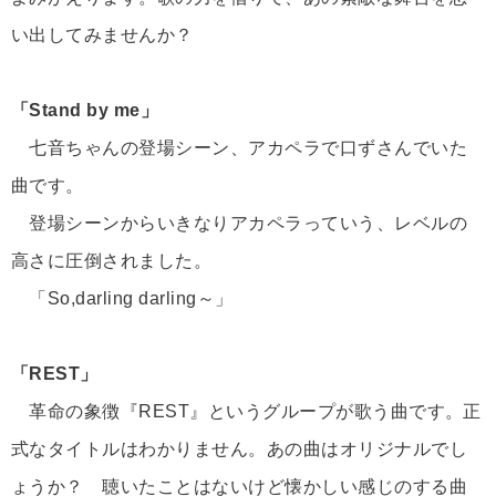
い出してみませんか？
「Stand by me」
七音ちゃんの登場シーン、アカペラで口ずさんでいた
曲です。
登場シーンからいきなりアカペラっていう、レベルの
高さに圧倒されました。
「So,darling darling～」
「REST」
革命の象徴『REST』というグループが歌う曲です。正
式なタイトルはわかりません。あの曲はオリジナルでし
ょうか？ 聴いたことはないけど懐かしい感じのする曲