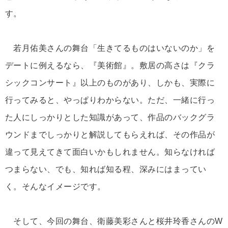
す。
若月佑美さんの舞台「生きてるものはいないのか」を
デートに例えるなら、『美術館』。敷居の高さは『クラ
シックコンサート』以上のものがあり、しかも、実際に
行ってみると、やっぱりわからない。ただ、一緒に行っ
た人にしっかりとした知識があって、作品のバックグラ
ウンドまでしっかりと解説してもらえれば、その作品が
違って見えてきて面白いかもしれません。知らなければ
つまらない、でも、知れば知る程、深みにはまってい
く。そんなイメージです。
そして、今回の舞台、衛藤美彩さんと桜井玲香さんのW