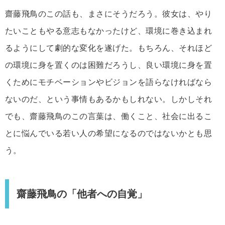
齋藤飛鳥のこの話も、まさにそうだろう。彼女は、やり
たいこともやる意志もなかったけど、環境に巻き込まれ
るようにして劇的な変化を遂げた。もちろん、それほど
の環境に身を置くのは困難だろうし、良い環境に身を置
くためにモチベーションやビジョンを語らなければなら
ないのだ、という事情もあるかもしれない。しかしそれ
でも、齋藤飛鳥のこの言葉は、働くこと、社会に出るこ
とに悩んでいる若い人の希望になるのではないかとも思
う。
齋藤飛鳥の「他者への自覚」