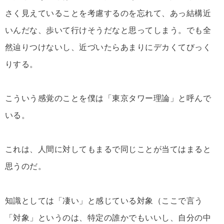
さく見えていることを考慮するのを忘れて、あっ結構近
いんだな、歩いて行けそうだなと思ってしまう。でも全
然辿りつけないし、近づいたらあまりにデカくてびっく
りする。
こういう感覚のことを僕は「東京タワー理論」と呼んで
いる。
これは、人間に対してもまるで同じことが当てはまると
思うのだ。
知識としては「凄い」と感じている対象（ここで言う
「対象」というのは、特定の誰かでもいいし、自分の中