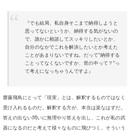
『でも結局、私自身そこまで納得しようと
思ってないというか、納得する気がないの
で、誰かに相談してスッキリしたいとか、
自分のなかでこれを解決したいとか考えた
ことがあまりないですね。だって“納得する
ことってなくないですか、世の中って？”っ
て考えになっちゃうんですよ』
齋藤飛鳥にとって「現実」とは、解釈するものではなく
受け入れるものだ。解釈する方が、本当は楽なはずだ。
答えの出ない問いに無理やり答えを出し、これが私の武
器になるのだと考えて様々なものに飛びつく。そういう