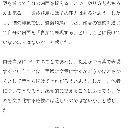
察を通じて自分の内面を捉える、というやり方ももちろ
ん出来るし、齋藤飛鳥にはその能力はあると思う。しか
し、僕の印象では、齋藤飛鳥はまだ、他者の観察を通じ
て自分の内面を「言葉で表現する」ということに長けて
いないのではないか、と感じた。
自分自身についてのことであれば、捉えかつ言葉で表現
するということは、実際に文章にするかどうかはともか
くとして昔から続けてきただろうと思う。しかし、他者
についてとなると、感覚的に捉えることはあっても、そ
れを文字化する経験には乏しいのではないか、と感じ
た。