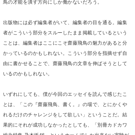
鳥の才能を潰す方向にしか働かないだろう。
出版物には必ず編集者がいて、編集者の目を通る。編集
者がこういう部分をスルーしたまま掲載しているという
ことは、編集者はここにこそ齋藤飛鳥の魅力があると分
かっているのかもしれない。こういう部分を指摘せず自
由に書かせることで、齋藤飛鳥の文章を伸ばそうとして
いるのかもしれない。
いずれにしても、僕が今回のエッセイを読んで感じたこ
とは、「この『齋藤飛鳥、書く。』の場で、とにかくや
れるだけのチャレンジをして欲しい」ということだ。結
果的にそれが成功しなかったとしても、「別冊カドカワ