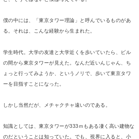
僕の中には、「東京タワー理論」と呼んでいるものがあ
る。それは、こんな経験から生まれた。
学生時代。大学の友達と大学近くを歩いていたら、ビル
の間から東京タワーが見えた。なんだ近いんじゃん、ち
ょっと行ってみようか、というノリで、歩いて東京タワ
ーを目指すことになった。
しかし当然だが、メチャクチャ遠いのである。
知識としては、東京タワーが333ｍもある凄く高い建物な
のだということは知っていた。でも、視界に入ると、小