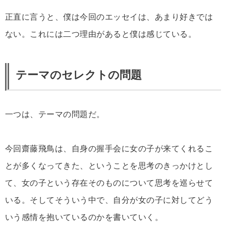
正直に言うと、僕は今回のエッセイは、あまり好きでは
ない。これには二つ理由があると僕は感じている。
テーマのセレクトの問題
一つは、テーマの問題だ。
今回齋藤飛鳥は、自身の握手会に女の子が来てくれるこ
とが多くなってきた、ということを思考のきっかけとし
て、女の子という存在そのものについて思考を巡らせて
いる。そしてそういう中で、自分が女の子に対してどう
いう感情を抱いているのかを書いていく。