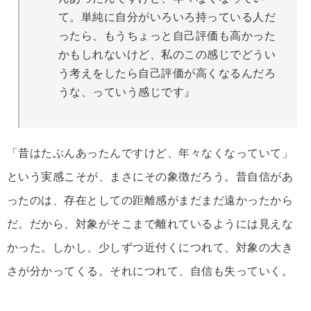
て。単純に自分がいろいろ持っている人だ
ったら、もうちょっと自己評価も高かった
かもしれないけど、私のこの感じでどうい
う考えをしたら自己評価が高くなるんだろ
うな、っていう感じです』
「昔はたぶんあったんですけど、年々なくなっていて」
という実感こそが、まさにその象徴だろう。昔自信があ
ったのは、存在としての距離感がまだまだ遠かったから
だ。だから、対象がそこまで離れているようには見えな
かった。しかし、少しずつ近付くにつれて、対象の大き
さが分かってくる。それにつれて、自信も失っていく。