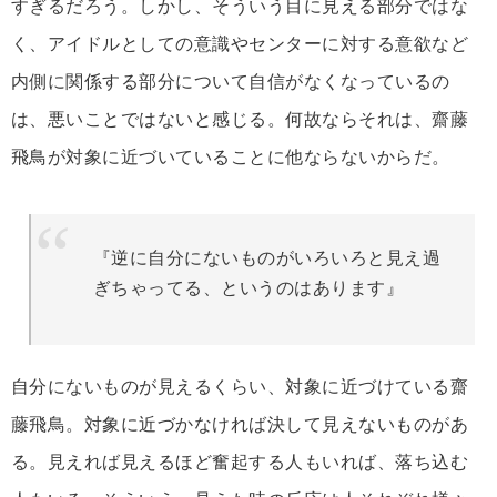
すぎるだろう。しかし、そういう目に見える部分ではな
く、アイドルとしての意識やセンターに対する意欲など
内側に関係する部分について自信がなくなっているの
は、悪いことではないと感じる。何故ならそれは、齋藤
飛鳥が対象に近づいていることに他ならないからだ。
『逆に自分にないものがいろいろと見え過
ぎちゃってる、というのはあります』
自分にないものが見えるくらい、対象に近づけている齋
藤飛鳥。対象に近づかなければ決して見えないものがあ
る。見えれば見えるほど奮起する人もいれば、落ち込む