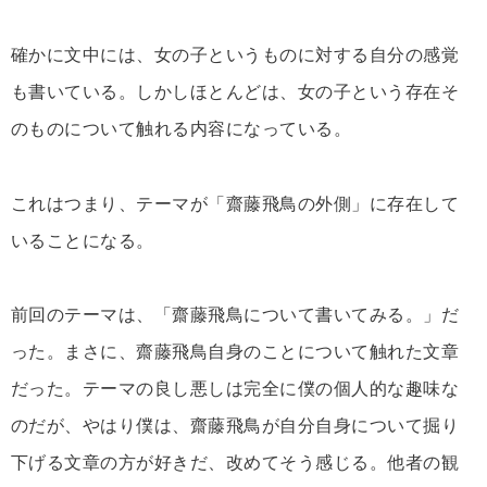
確かに文中には、女の子というものに対する自分の感覚
も書いている。しかしほとんどは、女の子という存在そ
のものについて触れる内容になっている。
これはつまり、テーマが「齋藤飛鳥の外側」に存在して
いることになる。
前回のテーマは、「齋藤飛鳥について書いてみる。」だ
った。まさに、齋藤飛鳥自身のことについて触れた文章
だった。テーマの良し悪しは完全に僕の個人的な趣味な
のだが、やはり僕は、齋藤飛鳥が自分自身について掘り
下げる文章の方が好きだ、改めてそう感じる。他者の観