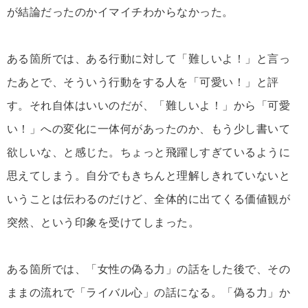
が結論だったのかイマイチわからなかった。
ある箇所では、ある行動に対して「難しいよ！」と言っ
たあとで、そういう行動をする人を「可愛い！」と評
す。それ自体はいいのだが、「難しいよ！」から「可愛
い！」への変化に一体何があったのか、もう少し書いて
欲しいな、と感じた。ちょっと飛躍しすぎているように
思えてしまう。自分でもきちんと理解しきれていないと
いうことは伝わるのだけど、全体的に出てくる価値観が
突然、という印象を受けてしまった。
ある箇所では、「女性の偽る力」の話をした後で、その
ままの流れで「ライバル心」の話になる。「偽る力」か