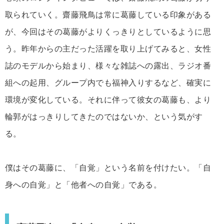
取られていく。齋藤飛鳥は常に葛藤している印象がある
が、今回はその葛藤がよりくっきりとしているように思
う。昨年からの主だった活躍を取り上げてみると、女性
誌のモデルから始まり、様々な雑誌への露出、ラジオ番
組への起用、グループ内でも福神入りするなど、確実に
環境が変化している。それに伴って彼女の葛藤も、より
輪郭がはっきりしてきたのではないか、という気がす
る。
僕はその葛藤に、「自覚」という名前を付けたい。「自
身への自覚」と「他者への自覚」である。