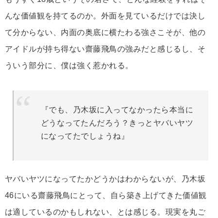
んな価値観を持てるのか。外面を見ているだけでは決し
て分からない、内面の奥底に横たわる強さこそが、他の
アイドルが持ち得ない齋藤飛鳥の強みだと感じるし、そ
ういう部分に、僕は強く惹かれる。
『でも、乃木坂に入ってなかったら本当に
どうなってたんだろう？きっとヤバいヤツ
になってたでしょうね』
ヤバいヤツになってたかどうかはわからないが、乃木坂
46にいる齋藤飛鳥にとって、自ら築き上げてきた価値観
は適しているのかもしれない、とは感じる。現実を丸ご