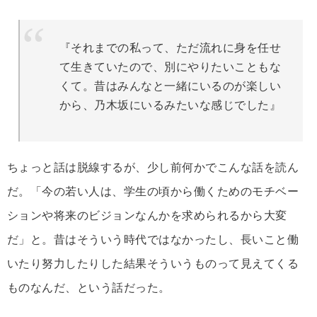
『それまでの私って、ただ流れに身を任せ
て生きていたので、別にやりたいこともな
くて。昔はみんなと一緒にいるのが楽しい
から、乃木坂にいるみたいな感じでした』
ちょっと話は脱線するが、少し前何かでこんな話を読ん
だ。「今の若い人は、学生の頃から働くためのモチベー
ションや将来のビジョンなんかを求められるから大変
だ」と。昔はそういう時代ではなかったし、長いこと働
いたり努力したりした結果そういうものって見えてくる
ものなんだ、という話だった。