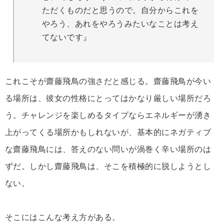
ただくものだと思うので。自分からこれを
やろう、あれをやろうみたいなことは考え
てないです』
これこそが齋藤飛鳥の強さだと感じる。齋藤飛鳥が今い
る場所は、彼女の性格にとってはかなり厳しい場所だろ
う。チャレンジを楽しめるタイプならエネルギーが湧き
上がってくる場所かもしれないが、基本的にネガティブ
な齋藤飛鳥には、答えのない問いが渦巻く辛い場所のは
ずだ。しかし齋藤飛鳥は、そこを積極的に脱しようとし
ない。
そこにはこんな考え方がある。