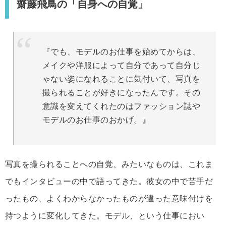
齋藤飛鳥の「自身への自覚」
『でも、モデルのお仕事を始めてからは、
メイクや洋服によって自分であって自分じ
ゃない姿になれることに気付いて、写真を
撮られることが好きになったんです。その
意識を変えてくれたのはファッション誌や
モデルのお仕事のおかげ。』
写真を撮られることへの自覚、みたいなものは、これま
でもインタビューの中で語ってきた。彼女の中で苦手だ
ったもの、よくわからなかったものが違った意味付けを
持つように変化してきた。モデル、という仕事におい