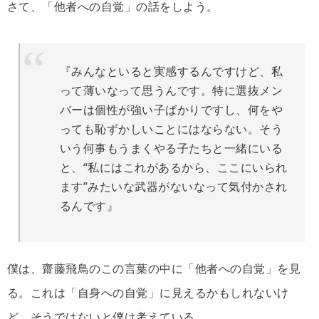
さて、「他者への自覚」の話をしよう。
『みんなといると実感するんですけど、私
って薄いなって思うんです。特に選抜メン
バーは個性が強い子ばかりですし、何をや
っても恥ずかしいことにはならない。そう
いう何事もうまくやる子たちと一緒にいる
と、“私にはこれがあるから、ここにいられ
ます”みたいな武器がないなって気付かされ
るんです』
僕は、齋藤飛鳥のこの言葉の中に「他者への自覚」を見
る。これは「自身への自覚」に見えるかもしれないけ
ど、そうではないと僕は考えている。