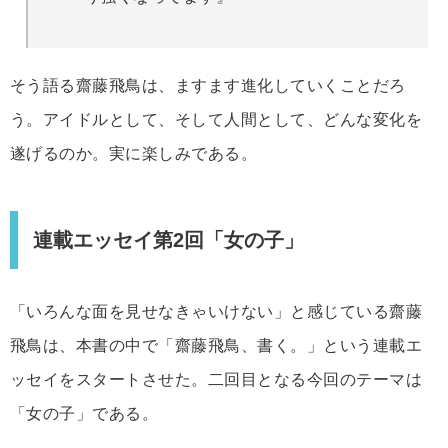
そう語る齋藤飛鳥は、ますます進化していくことだろ
う。アイドルとして、そして人間として、どんな変化を
遂げるのか。実に楽しみである。
連載エッセイ第2回「女の子」
「いろんな面を見せなきゃいけない」と感じている齋藤
飛鳥は、本書の中で「齋藤飛鳥、書く。」という連載エ
ッセイをスタートさせた。二回目となる今回のテーマは
「女の子」である。