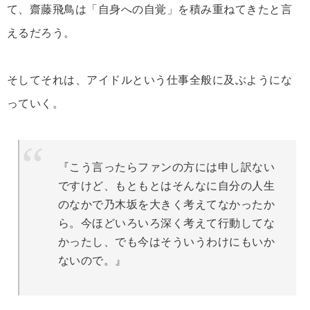
て、齋藤飛鳥は「自身への自覚」を積み重ねてきたと言
えるだろう。
そしてそれは、アイドルという仕事全般に及ぶようにな
っていく。
『こう言ったらファンの方には申し訳ない
ですけど、もともとはそんなに自分の人生
のなかで乃木坂を大きく考えてなかったか
ら。今ほどいろいろ深く考えて行動してな
かったし、でも今はそういうわけにもいか
ないので。』