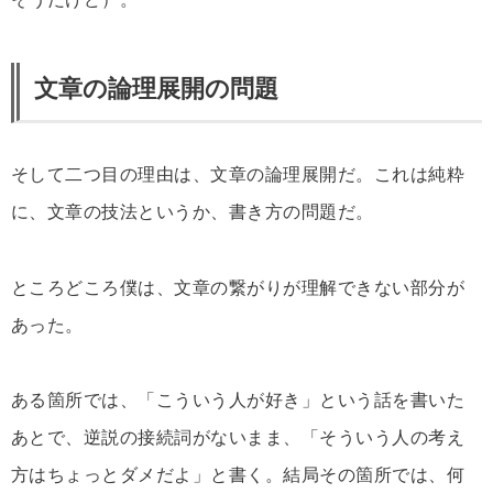
文章の論理展開の問題
そして二つ目の理由は、文章の論理展開だ。これは純粋
に、文章の技法というか、書き方の問題だ。
ところどころ僕は、文章の繋がりが理解できない部分が
あった。
ある箇所では、「こういう人が好き」という話を書いた
あとで、逆説の接続詞がないまま、「そういう人の考え
方はちょっとダメだよ」と書く。結局その箇所では、何