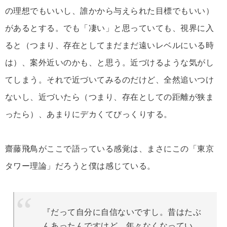
の理想でもいいし、誰かから与えられた目標でもいい）
があるとする。でも「凄い」と思っていても、視界に入
ると（つまり、存在としてまだまだ遠いレベルにいる時
は）、案外近いのかも、と思う。近づけるような気がし
てしまう。それで近づいてみるのだけど、全然追いつけ
ないし、近づいたら（つまり、存在としての距離が狭ま
ったら）、あまりにデカくてびっくりする。
齋藤飛鳥がここで語っている感覚は、まさにこの「東京
タワー理論」だろうと僕は感じている。
『だって自分に自信ないですし。昔はたぶ
んあったんですけど、年々なくなってい