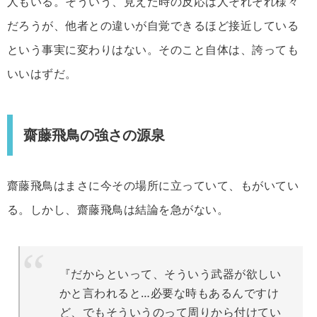
人もいる。そういう、見えた時の反応は人それぞれ様々
だろうが、他者との違いが自覚できるほど接近している
という事実に変わりはない。そのこと自体は、誇っても
いいはずだ。
齋藤飛鳥の強さの源泉
齋藤飛鳥はまさに今その場所に立っていて、もがいてい
る。しかし、齋藤飛鳥は結論を急がない。
『だからといって、そういう武器が欲しい
かと言われると…必要な時もあるんですけ
ど、でもそういうのって周りから付けてい