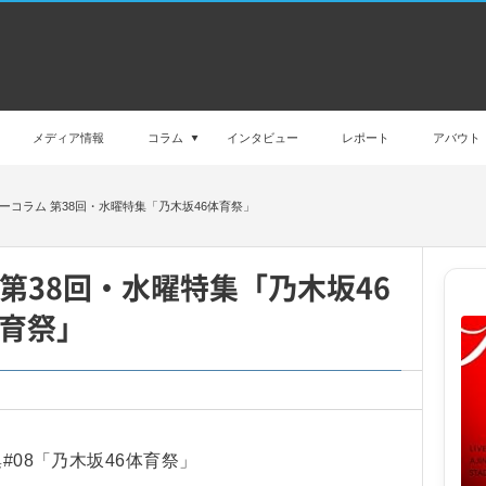
メディア情報
コラム
インタビュー
レポート
アバウト
ーコラム 第38回・水曜特集「乃木坂46体育祭」
 第38回・水曜特集「乃木坂46
育祭」
#08「乃木坂46体育祭」